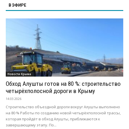
В ЭФИРЕ
Новости Крыма
Обход Алушты готов на 80 %: строительство
четырёхполосной дороги в Крыму
14.03.2026
Строительство объездной дороги вокруг Алушты выполнено
на 80 % Работы по созданию новой четырёхполосной трассы,
которая пройдёт в обход Алушты, приближаются к
завершающему этапу. По...