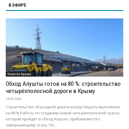
В ЭФИРЕ
Новости Крыма
Обход Алушты готов на 80 %: строительство
четырёхполосной дороги в Крыму
14.03.2026
Строительство объездной дороги вокруг Алушты выполнено
на 80 % Работы по созданию новой четырёхполосной трассы,
которая пройдёт в обход Алушты, приближаются к
завершающему этапу. По...