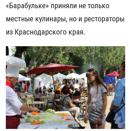
«Барабульке» приняли не только
местные кулинары, но и рестораторы
из Краснодарского края.