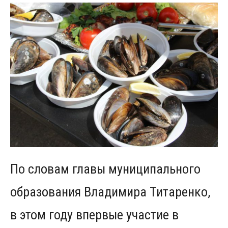
По словам главы муниципального
образования Владимира Титаренко,
в этом году впервые участие в