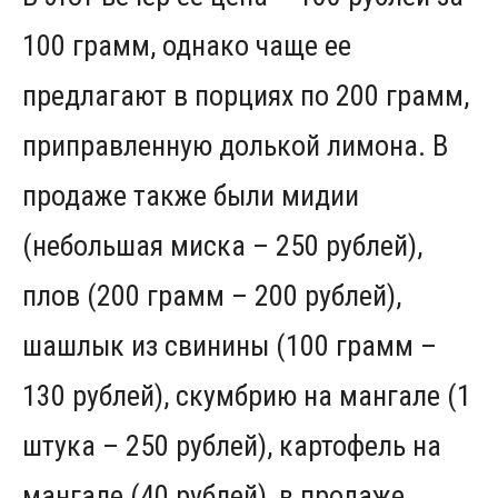
100 грамм, однако чаще ее
предлагают в порциях по 200 грамм,
приправленную долькой лимона. В
продаже также были мидии
(небольшая миска – 250 рублей),
плов (200 грамм – 200 рублей),
шашлык из свинины (100 грамм –
130 рублей), скумбрию на мангале (1
штука – 250 рублей), картофель на
мангале (40 рублей), в продаже