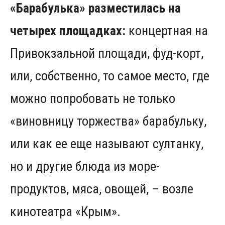
«Барабулька» разместилась на
четырех площадках:
концертная на
Привокзальной площади, фуд-корт,
или, собственно, то самое место, где
можно попробовать не только
«виновницу торжества» барабульку,
или как ее еще называют султанку,
но и другие блюда из море-
продуктов, мяса, овощей, – возле
кинотеатра «Крым».