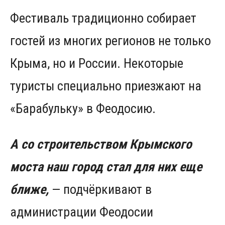
Фестиваль традиционно собирает
гостей из многих регионов не только
Крыма, но и России. Некоторые
туристы специально приезжают на
«Барабульку» в Феодосию.
А со строительством Крымского
моста наш город стал для них еще
ближе,
— подчёркивают в
администрации Феодосии