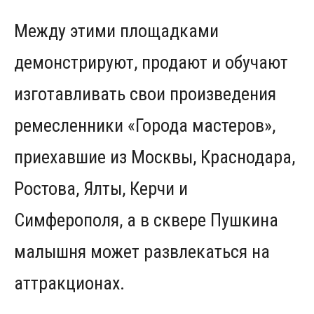
Между этими площадками
демонстрируют, продают и обучают
изготавливать свои произведения
ремесленники «Города мастеров»,
приехавшие из Москвы, Краснодара,
Ростова, Ялты, Керчи и
Симферополя, а в сквере Пушкина
малышня может развлекаться на
аттракционах.