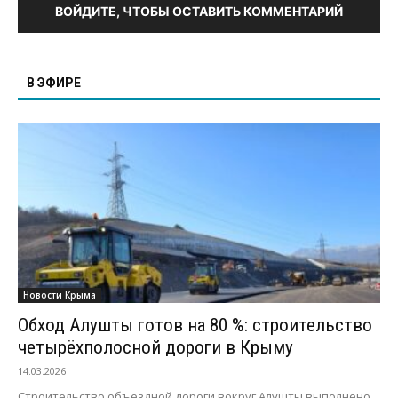
ВОЙДИТЕ, ЧТОБЫ ОСТАВИТЬ КОММЕНТАРИЙ
В ЭФИРЕ
Новости Крыма
Обход Алушты готов на 80 %: строительство
четырёхполосной дороги в Крыму
14.03.2026
Строительство объездной дороги вокруг Алушты выполнено