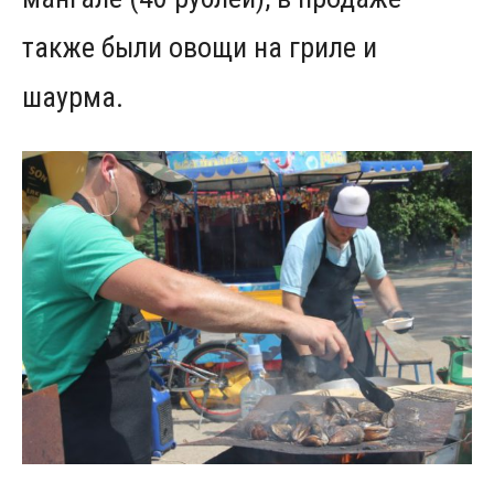
также были овощи на гриле и
шаурма.