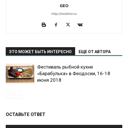
GEO
http://miskhor.ru
ЭТО МОЖЕТ БЫТЬ ИНТЕРЕСНО
ЕЩЕ ОТ АВТОРА
Фестиваль рыбной кухни
«Барабулька» в Феодосии, 16-18
июня 2018
ОСТАВЬТЕ ОТВЕТ